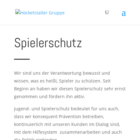
Spielerschutz
Wir sind uns der Verantwortung bewusst und
wissen, was es heißt, Spieler zu schützen. Seit
Beginn an haben wir diesen Spielerschutz sehr ernst
genommen und fördern ihn aktiv.
Jugend- und Spielerschutz bedeutet für uns auch,
dass wir konsequent Prävention betreiben,
kontinuierlich mit unseren Kunden im Dialog sind,
mit dem Hilfesystem zusammenarbeiten und auch
die Politik einbinden.