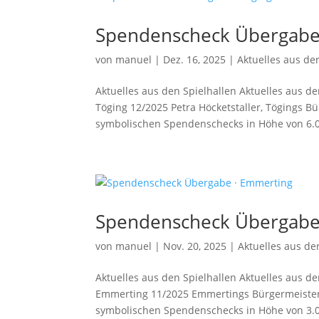
Spendenscheck Übergabe 
von
manuel
|
Dez. 16, 2025
|
Aktuelles aus der
Aktuelles aus den Spielhallen Aktuelles aus d
Töging 12/2025 Petra Höcketstaller, Tögings 
symbolischen Spendenschecks in Höhe von 6.00
Spendenscheck Übergabe
von
manuel
|
Nov. 20, 2025
|
Aktuelles aus der
Aktuelles aus den Spielhallen Aktuelles aus d
Emmerting 11/2025 Emmertings Bürgermeister
symbolischen Spendenschecks in Höhe von 3.00