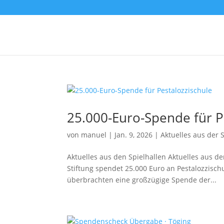
25.000-Euro-Spende für P
von
manuel
|
Jan. 9, 2026
|
Aktuelles aus der S
Aktuelles aus den Spielhallen Aktuelles aus de
Stiftung spendet 25.000 Euro an Pestalozzischu
überbrachten eine großzügige Spende der...