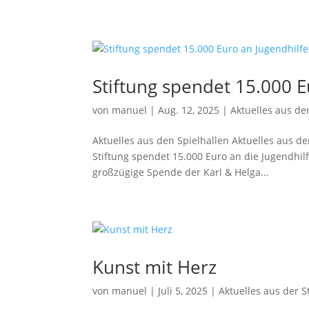
Stiftung spendet 15.000 E
von
manuel
|
Aug. 12, 2025
|
Aktuelles aus der
Aktuelles aus den Spielhallen Aktuelles aus de
Stiftung spendet 15.000 Euro an die Jugendhil
großzügige Spende der Karl & Helga...
Kunst mit Herz
von
manuel
|
Juli 5, 2025
|
Aktuelles aus der S