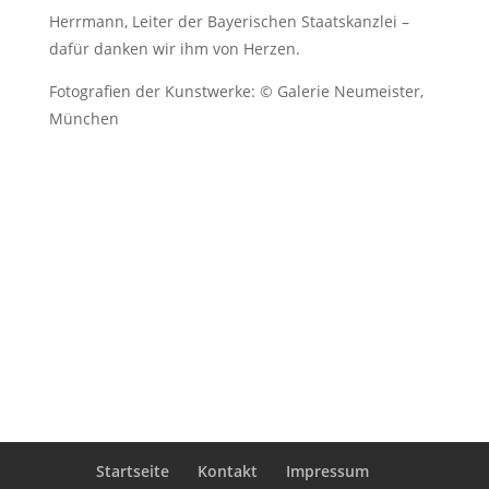
Herrmann, Leiter der Bayerischen Staatskanzlei –
dafür danken wir ihm von Herzen.
Fotografien der Kunstwerke: © Galerie Neumeister,
München
Startseite
Kontakt
Impressum