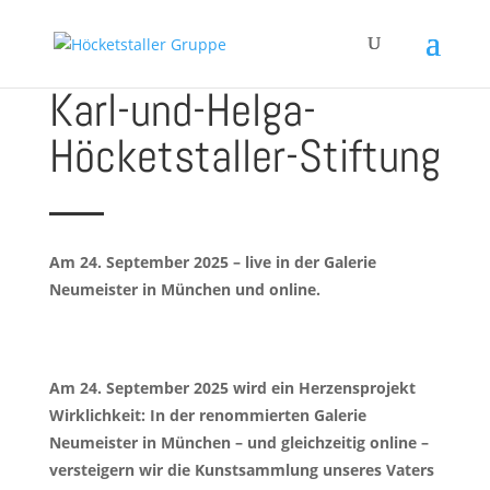
Benefizauktion für die
Karl-und-Helga-
Höcketstaller-Stiftung
Am 24. September 2025 – live in der Galerie
Neumeister in München und online.
Am 24. September 2025 wird ein Herzensprojekt
Wirklichkeit: In der renommierten Galerie
Neumeister in München – und gleichzeitig online –
versteigern wir die Kunstsammlung unseres Vaters